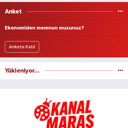
Anket
Ekonomiden memnun musunuz?
Ankete Katıl
Yükleniyor...