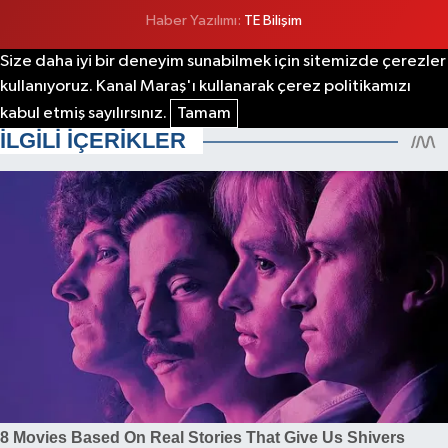
Haber Yazılımı:
TE Bilişim
Size daha iyi bir deneyim sunabilmek için sitemizde çerezler
kullanıyoruz. Kanal Maraş'ı kullanarak çerez politikamızı
kabul etmiş sayılırsınız.
Tamam