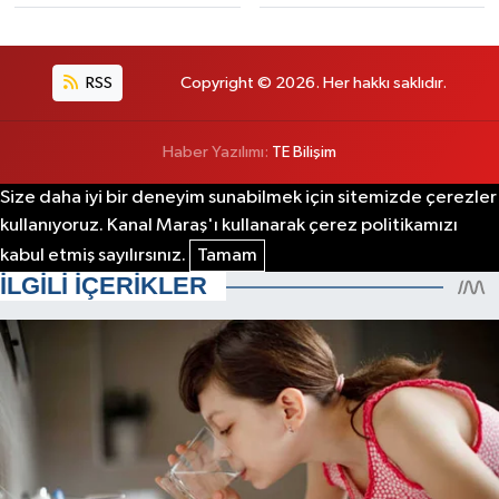
RSS
Copyright © 2026. Her hakkı saklıdır.
Haber Yazılımı:
TE Bilişim
Size daha iyi bir deneyim sunabilmek için sitemizde çerezler
kullanıyoruz. Kanal Maraş'ı kullanarak çerez politikamızı
kabul etmiş sayılırsınız.
Tamam