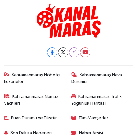
Kahramanmaraş Nöbetçi
Kahramanmaraş Hava
Eczaneler
Durumu
Kahramanmaraş Namaz
Kahramanmaraş Trafik
Vakitleri
Yoğunluk Haritası
Puan Durumu ve Fikstür
Tüm Manşetler
Son Dakika Haberleri
Haber Arşivi