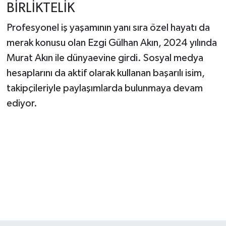
BİRLİKTELİK
Profesyonel iş yaşamının yanı sıra özel hayatı da
merak konusu olan Ezgi Gülhan Akın, 2024 yılında
Murat Akın ile dünyaevine girdi. Sosyal medya
hesaplarını da aktif olarak kullanan başarılı isim,
takipçileriyle paylaşımlarda bulunmaya devam
ediyor.