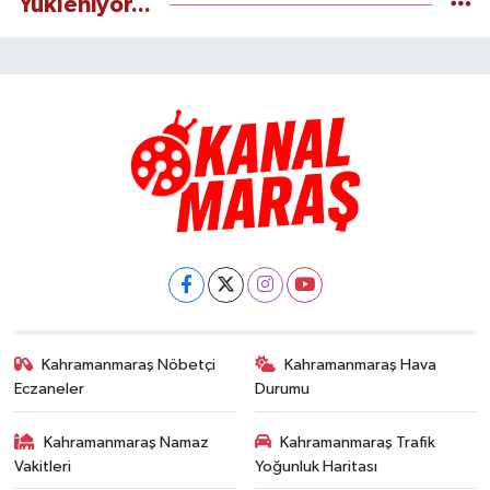
Yükleniyor...
Kahramanmaraş Nöbetçi
Kahramanmaraş Hava
Eczaneler
Durumu
Kahramanmaraş Namaz
Kahramanmaraş Trafik
Vakitleri
Yoğunluk Haritası