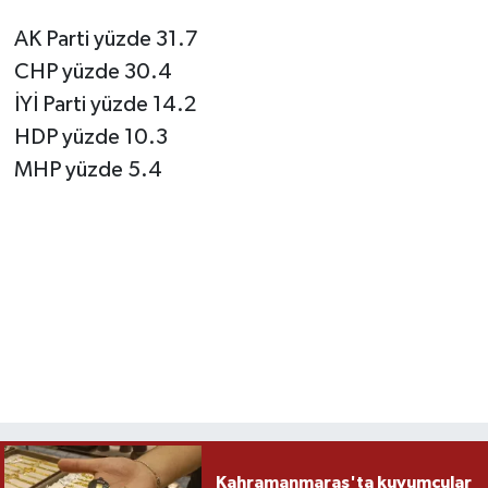
AK Parti yüzde 31.7
CHP yüzde 30.4
İYİ Parti yüzde 14.2
HDP yüzde 10.3
MHP yüzde 5.4
Kahramanmaraş'ta kuyumcular