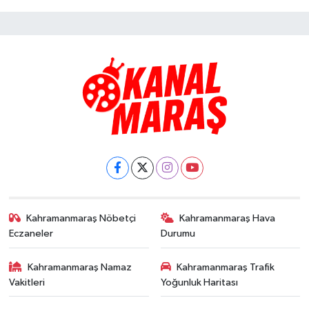
Kahramanmaraş Nöbetçi
Kahramanmaraş Hava
Eczaneler
Durumu
Kahramanmaraş Namaz
Kahramanmaraş Trafik
Vakitleri
Yoğunluk Haritası