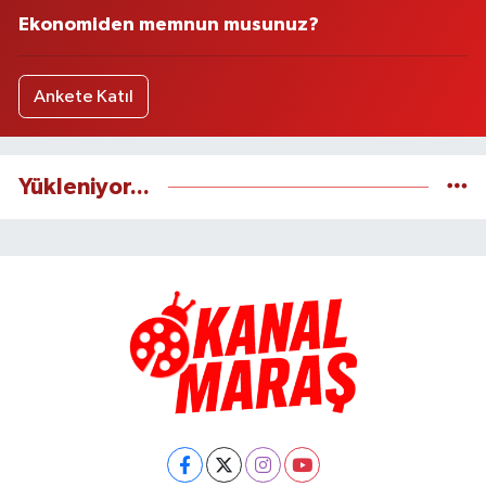
Ekonomiden memnun musunuz?
Ankete Katıl
Yükleniyor...