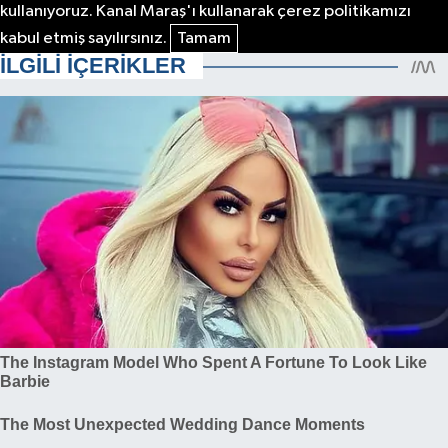
kullanıyoruz. Kanal Maraş'ı kullanarak çerez politikamızı
kabul etmiş sayılırsınız.
Tamam