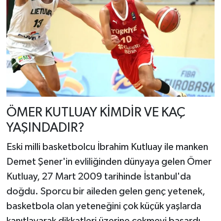
ÖMER KUTLUAY KİMDİR VE KAÇ
YAŞINDADIR?
Eski milli basketbolcu İbrahim Kutluay ile manken
Demet Şener'in evliliğinden dünyaya gelen Ömer
Kutluay, 27 Mart 2009 tarihinde İstanbul'da
doğdu. Sporcu bir aileden gelen genç yetenek,
basketbola olan yeteneğini çok küçük yaşlarda