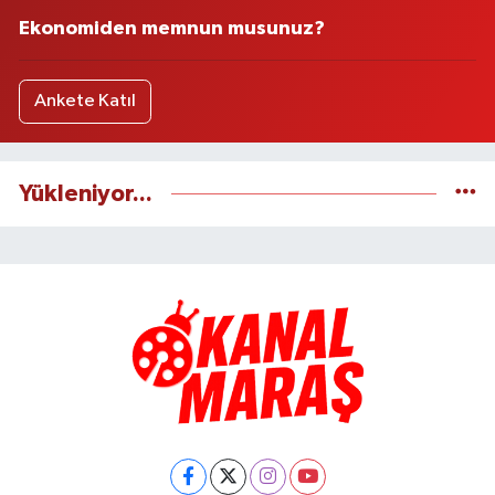
Ekonomiden memnun musunuz?
Ankete Katıl
Yükleniyor...