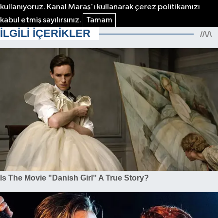
kullanıyoruz. Kanal Maraş'ı kullanarak çerez politikamızı
kabul etmiş sayılırsınız.
Tamam