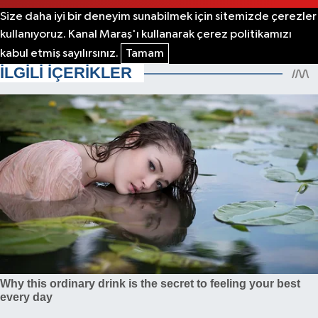
Size daha iyi bir deneyim sunabilmek için sitemizde çerezler
kullanıyoruz. Kanal Maraş'ı kullanarak çerez politikamızı
kabul etmiş sayılırsınız.
Tamam