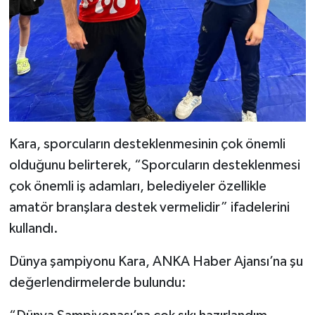
Kara, sporcuların desteklenmesinin çok önemli
olduğunu belirterek, “Sporcuların desteklenmesi
çok önemli iş adamları, belediyeler özellikle
amatör branşlara destek vermelidir” ifadelerini
kullandı.
Dünya şampiyonu Kara, ANKA Haber Ajansı’na şu
değerlendirmelerde bulundu: