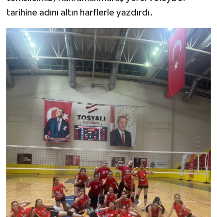
tarihine adını altın harflerle yazdırdı.