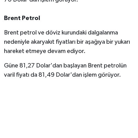
Brent Petrol
Brent petrol ve döviz kurundaki dalgalanma
nedeniyle akaryakıt fiyatları bir aşağıya bir yukarı
hareket etmeye devam ediyor.
Güne 81,27 Dolar'dan başlayan Brent petrolün
varil fiyatı da 81,49 Dolar'dan işlem görüyor.