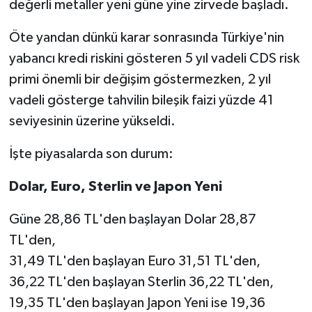
değerli metaller yeni güne yine zirvede başladı.
Öte yandan dünkü karar sonrasında Türkiye'nin
yabancı kredi riskini gösteren 5 yıl vadeli CDS risk
primi önemli bir değişim göstermezken, 2 yıl
vadeli gösterge tahvilin bileşik faizi yüzde 41
seviyesinin üzerine yükseldi.
İşte piyasalarda son durum:
Dolar, Euro, Sterlin ve Japon Yeni
Güne 28,86 TL'den başlayan Dolar 28,87
TL'den,
31,49 TL'den başlayan Euro 31,51 TL'den,
36,22 TL'den başlayan Sterlin 36,22 TL'den,
19,35 TL'den başlayan Japon Yeni ise 19,36