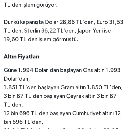
TL'den işlem görüyor.
Dünkü kapanışta Dolar 28,86 TL'den, Euro 31,53
TL'den, Sterlin 36,22 TL'den, Japon Yeni ise
19,60 TL'den işlem görmüştü.
Altın Fiyatları
Güne 1.994 Dolar'dan başlayan Ons altın 1.993
Dolar'dan,
1.851 TL'den başlayan Gram altın 1.850 TL'den,
3 bin 87 TL'den başlayan Çeyrek altın 3 bin 87
TL'den,
12 bin 696 TL'den başlayan Cumhuriyet altını 12
bin 696 TL'den,