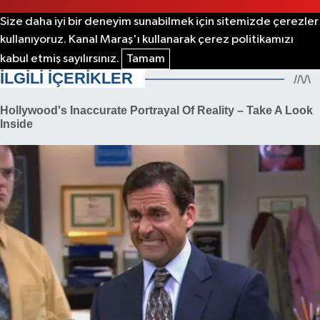
Size daha iyi bir deneyim sunabilmek için sitemizde çerezler
kullanıyoruz. Kanal Maraş'ı kullanarak çerez politikamızı
kabul etmiş sayılırsınız.
Tamam