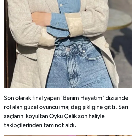
Son olarak final yapan 'Benim Hayatım' dizisinde
rol alan güzel oyuncu imaj değişikliğine gitti. Sarı
saçlarını koyultan Öykü Çelik son haliyle
takipçilerinden tam not aldı.