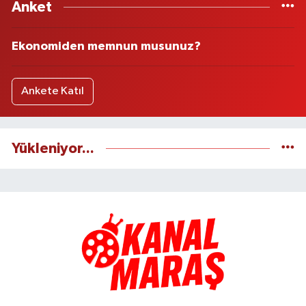
Anket
Ekonomiden memnun musunuz?
Ankete Katıl
Yükleniyor...