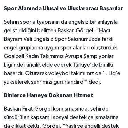
Spor Alanında Ulusal ve Uluslararası Başarılar
Şehrin spor altyapısının da engelsiz bir anlayışla
geliştirildiğini belirten Başkan Görgel, “Hacı
Bayram Veli Engelsiz Spor Salonumuzda farklı
engel gruplarına uygun spor alanları oluşturduk.
Goalball Kadın Takımımız Avrupa Şampiyonlar
Ligi’nde ikincilik elde ederek Türkiye’de bir ilki
başardı. Oturarak voleybol takımımız da 1. Lig’e
yükselerek şehrimizi gururlandırdı” dedi.
Binlerce Haneye Dokunan Hizmet
Başkan Fırat Görgel konuşmasında, şehirde
sürdürülen kapsamlı sosyal destek çalışmalarına
da dikkat çekti. Görgel, “Yaşlı ve engelli destek