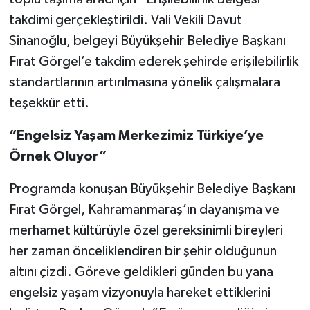
takdimi gerçekleştirildi. Vali Vekili Davut
Sinanoğlu, belgeyi Büyükşehir Belediye Başkanı
Fırat Görgel’e takdim ederek şehirde erişilebilirlik
standartlarının artırılmasına yönelik çalışmalara
teşekkür etti.
“Engelsiz Yaşam Merkezimiz Türkiye’ye
Örnek Oluyor”
Programda konuşan Büyükşehir Belediye Başkanı
Fırat Görgel, Kahramanmaraş’ın dayanışma ve
merhamet kültürüyle özel gereksinimli bireyleri
her zaman önceliklendiren bir şehir olduğunun
altını çizdi. Göreve geldikleri günden bu yana
engelsiz yaşam vizyonuyla hareket ettiklerini