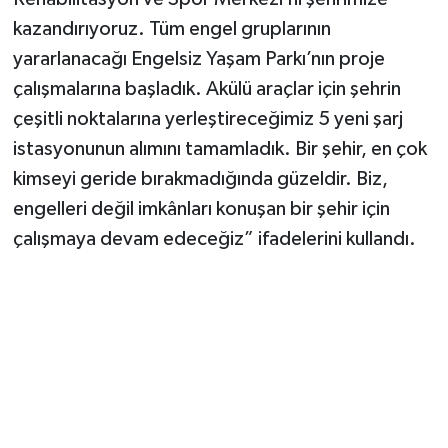
kazandırıyoruz. Tüm engel gruplarının
yararlanacağı Engelsiz Yaşam Parkı’nın proje
çalışmalarına başladık. Akülü araçlar için şehrin
çeşitli noktalarına yerleştireceğimiz 5 yeni şarj
istasyonunun alımını tamamladık. Bir şehir, en çok
kimseyi geride bırakmadığında güzeldir. Biz,
engelleri değil imkânları konuşan bir şehir için
çalışmaya devam edeceğiz” ifadelerini kullandı.