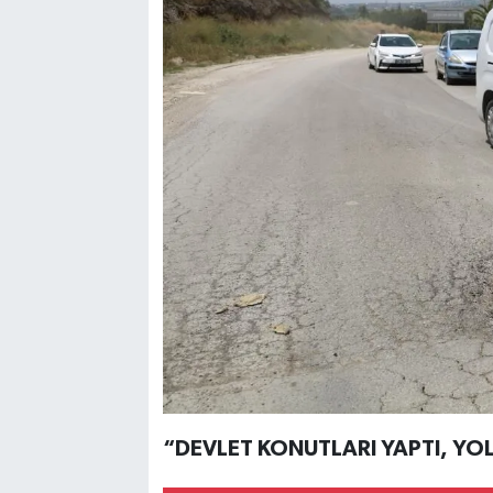
“DEVLET KONUTLARI YAPTI, Y