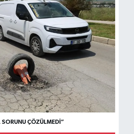
OL SORUNU ÇÖZÜLMEDİ”