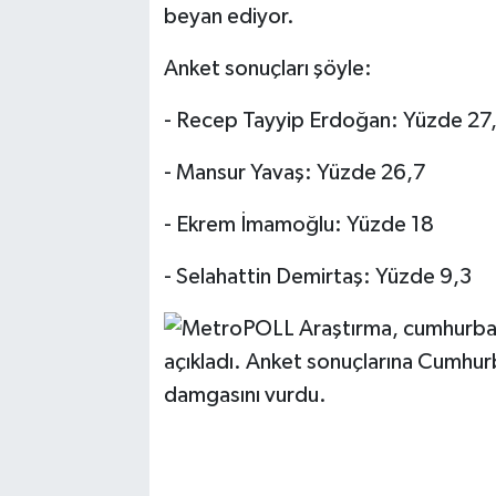
beyan ediyor.
Anket sonuçları şöyle:
- Recep Tayyip Erdoğan: Yüzde 27
- Mansur Yavaş: Yüzde 26,7
- Ekrem İmamoğlu: Yüzde 18
- Selahattin Demirtaş: Yüzde 9,3