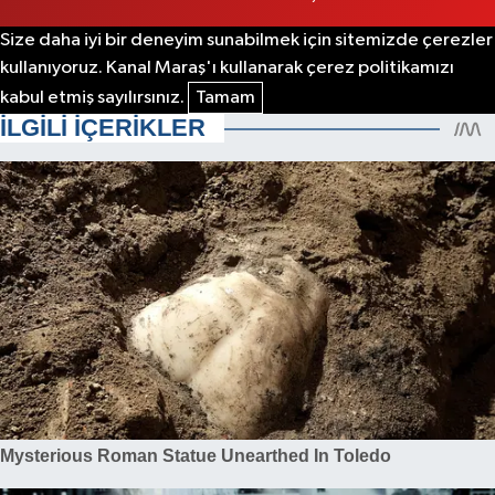
Size daha iyi bir deneyim sunabilmek için sitemizde çerezler
kullanıyoruz. Kanal Maraş'ı kullanarak çerez politikamızı
kabul etmiş sayılırsınız.
Tamam