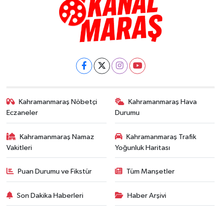
Kahramanmaraş Nöbetçi
Kahramanmaraş Hava
Eczaneler
Durumu
Kahramanmaraş Namaz
Kahramanmaraş Trafik
Vakitleri
Yoğunluk Haritası
Puan Durumu ve Fikstür
Tüm Manşetler
Son Dakika Haberleri
Haber Arşivi