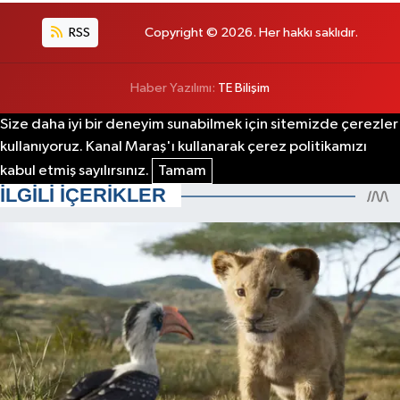
RSS
Copyright © 2026. Her hakkı saklıdır.
Haber Yazılımı:
TE Bilişim
Size daha iyi bir deneyim sunabilmek için sitemizde çerezler
kullanıyoruz. Kanal Maraş'ı kullanarak çerez politikamızı
kabul etmiş sayılırsınız.
Tamam