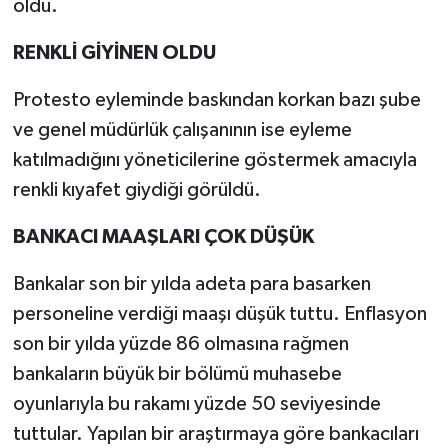
oldu.
RENKLİ GİYİNEN OLDU
Protesto eyleminde baskından korkan bazı şube
ve genel müdürlük çalışanının ise eyleme
katılmadığını yöneticilerine göstermek amacıyla
renkli kıyafet giydiği görüldü.
BANKACI MAAŞLARI ÇOK DÜŞÜK
Bankalar son bir yılda adeta para basarken
personeline verdiği maaşı düşük tuttu. Enflasyon
son bir yılda yüzde 86 olmasına rağmen
bankaların büyük bir bölümü muhasebe
oyunlarıyla bu rakamı yüzde 50 seviyesinde
tuttular. Yapılan bir araştırmaya göre bankacıları