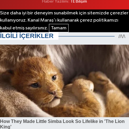
Haber Yazılımı:
TE Bilişim
Size daha iyi bir deneyim sunabilmek için sitemizde çerezler
kullanıyoruz. Kanal Maraş'ı kullanarak çerez politikamızı
kabul etmiş sayılırsınız.
Tamam