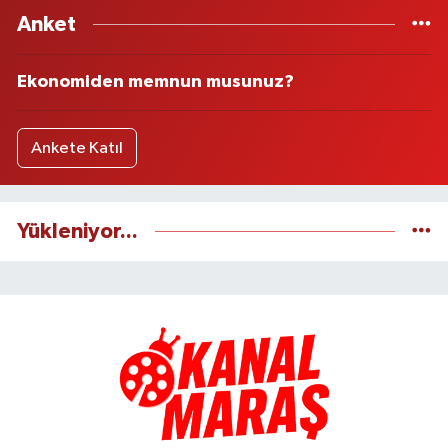
Anket
Ekonomiden memnun musunuz?
Ankete Katıl
Yükleniyor...