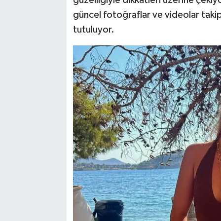
güncel fotoğraflar ve videolar taki
tutuluyor.