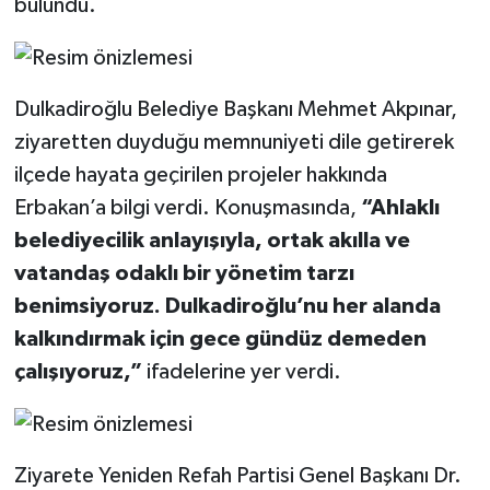
bulundu.
Dulkadiroğlu Belediye Başkanı Mehmet Akpınar,
ziyaretten duyduğu memnuniyeti dile getirerek
ilçede hayata geçirilen projeler hakkında
Erbakan’a bilgi verdi. Konuşmasında,
“Ahlaklı
belediyecilik anlayışıyla, ortak akılla ve
vatandaş odaklı bir yönetim tarzı
benimsiyoruz. Dulkadiroğlu’nu her alanda
kalkındırmak için gece gündüz demeden
çalışıyoruz,”
ifadelerine yer verdi.
Ziyarete Yeniden Refah Partisi Genel Başkanı Dr.