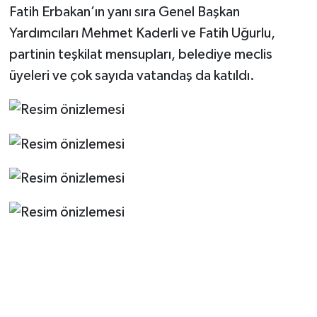
Fatih Erbakan’ın yanı sıra Genel Başkan
Yardımcıları Mehmet Kaderli ve Fatih Uğurlu,
partinin teşkilat mensupları, belediye meclis
üyeleri ve çok sayıda vatandaş da katıldı.