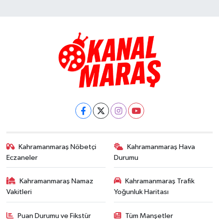
Kahramanmaraş Nöbetçi
Kahramanmaraş Hava
Eczaneler
Durumu
Kahramanmaraş Namaz
Kahramanmaraş Trafik
Vakitleri
Yoğunluk Haritası
Puan Durumu ve Fikstür
Tüm Manşetler