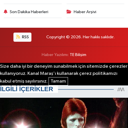
Son Dakika Haberleri
Haber Arşivi
RSS
Copyright © 2026. Her hakkı saklıdır.
Haber Yazılımı:
TE Bilişim
Size daha iyi bir deneyim sunabilmek için sitemizde çerezler
kullanıyoruz. Kanal Maraş'ı kullanarak çerez politikamızı
kabul etmiş sayılırsınız.
Tamam