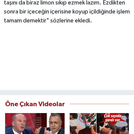
taşını da biraz limon sıkıp ezmek lazım. Ezdikten
sonra bir içeceğin içerisine koyup içildiğinde işlem
tamam demektir" sözlerine ekledi.
Öne Çıkan Videolar