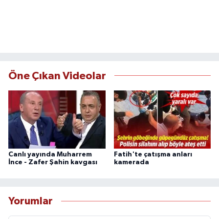
Öne Çıkan Videolar
Canlı yayında Muharrem
Fatih'te çatışma anları
İnce - Zafer Şahin kavgası
kamerada
Yorumlar