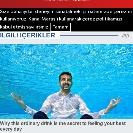
Size daha iyi bir deneyim sunabilmek için sitemizde çerezler
kullanıyoruz. Kanal Maraş'ı kullanarak çerez politikamızı
kabul etmiş sayılırsınız.
Tamam