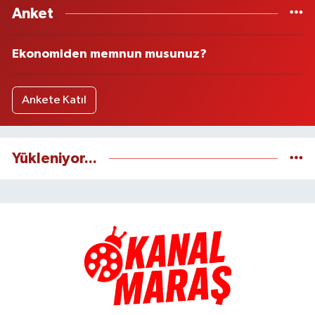
Anket
Ekonomiden memnun musunuz?
Ankete Katıl
Yükleniyor...