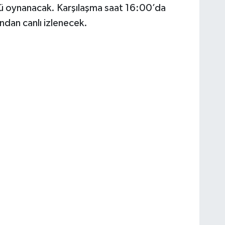
 oynanacak. Karşılaşma saat 16:00’da
ndan canlı izlenecek.