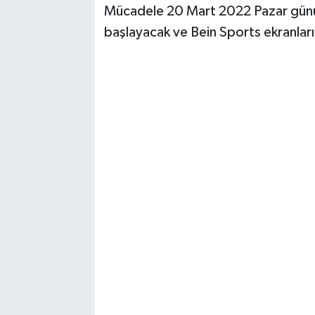
Mücadele 20 Mart 2022 Pazar günü
başlayacak ve Bein Sports ekranları