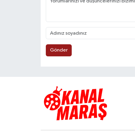
Gönder