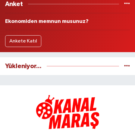
Anket
Ekonomiden memnun musunuz?
Ankete Katıl
Yükleniyor...