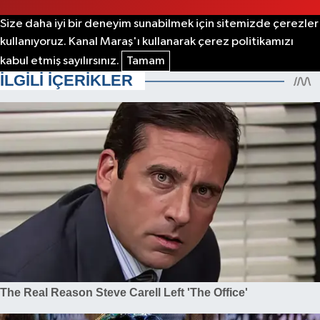
Size daha iyi bir deneyim sunabilmek için sitemizde çerezler
kullanıyoruz. Kanal Maraş'ı kullanarak çerez politikamızı
kabul etmiş sayılırsınız.
Tamam