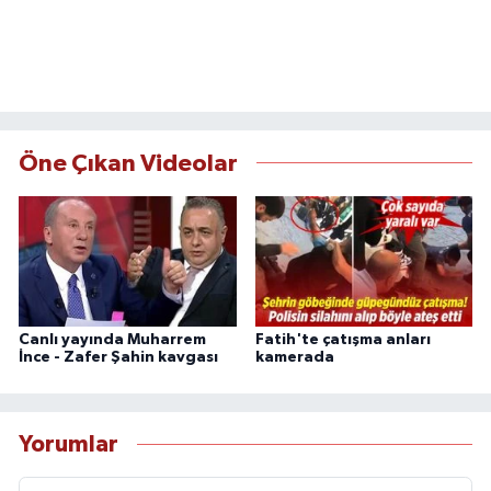
Öne Çıkan Videolar
Canlı yayında Muharrem
Fatih'te çatışma anları
İnce - Zafer Şahin kavgası
kamerada
Yorumlar