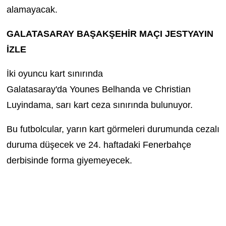
alamayacak.
GALATASARAY BAŞAKŞEHİR MAÇI JESTYAYIN
İZLE
İki oyuncu kart sınırında
Galatasaray'da Younes Belhanda ve Christian
Luyindama, sarı kart ceza sınırında bulunuyor.
Bu futbolcular, yarın kart görmeleri durumunda cezalı
duruma düşecek ve 24. haftadaki Fenerbahçe
derbisinde forma giyemeyecek.