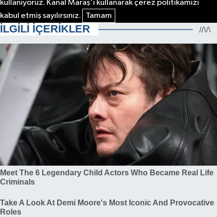
kullanıyoruz. Kanal Maraş'ı kullanarak çerez politikamızı
kabul etmiş sayılırsınız.
Tamam