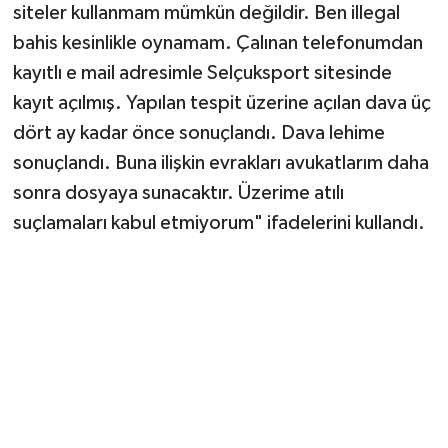
siteler kullanmam mümkün değildir. Ben illegal
bahis kesinlikle oynamam. Çalınan telefonumdan
kayıtlı e mail adresimle Selçuksport sitesinde
kayıt açılmış. Yapılan tespit üzerine açılan dava üç
dört ay kadar önce sonuçlandı. Dava lehime
sonuçlandı. Buna ilişkin evrakları avukatlarım daha
sonra dosyaya sunacaktır. Üzerime atılı
suçlamaları kabul etmiyorum" ifadelerini kullandı.