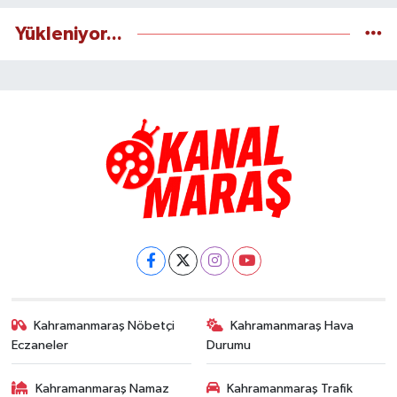
Yükleniyor...
Kahramanmaraş Nöbetçi
Kahramanmaraş Hava
Eczaneler
Durumu
Kahramanmaraş Namaz
Kahramanmaraş Trafik