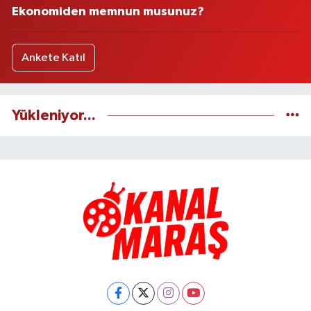
Ekonomiden memnun musunuz?
Ankete Katıl
Yükleniyor...