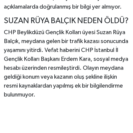
açıklamalarda doğrulanmış bir bilgi yer almıyor.
SUZAN RÜYA BALÇIK NEDEN ÖLDÜ?
CHP Beylikdüzü Gençlik Kolları üyesi Suzan Rüya
Balçık, meydana gelen bir trafik kazası sonucunda
yaşamını yitirdi. Vefat haberini CHP İstanbul İl
Gençlik Kolları Başkanı Erdem Kara, sosyal medya
hesabı üzerinden resmileştirdi. Olayın meydana
geldiği konum veya kazanın oluş şekline ilişkin
resmi kaynaklardan yapılmış ek bir bilgilendirme
bulunmuyor.