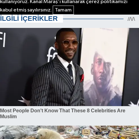
kullanıyoruz. Kanal Maraş'ı kullanarak çerez politikamızı
kabul etmiş sayılırsınız.
Tamam