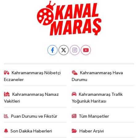
Kahramanmaraş Nöbetçi
Kahramanmaraş Hava
Eczaneler
Durumu
Kahramanmaraş Namaz
Kahramanmaraş Trafik
Vakitleri
Yoğunluk Haritası
Puan Durumu ve Fikstür
Tüm Manşetler
Son Dakika Haberleri
Haber Arşivi