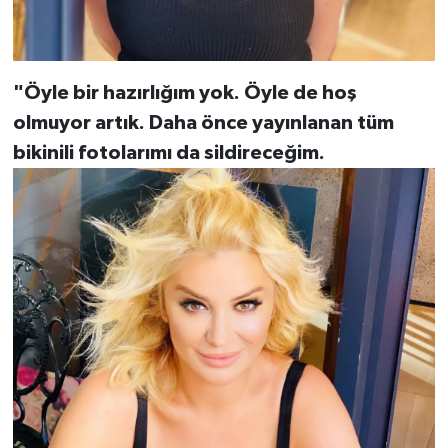
"Öyle bir hazırlığım yok. Öyle de hoş
olmuyor artık. Daha önce yayınlanan tüm
bikinili fotolarımı da sildireceğim.