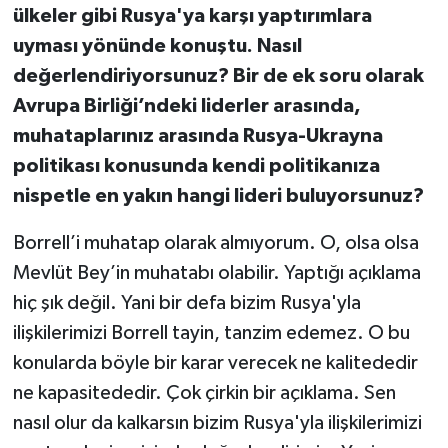
ülkeler gibi Rusya'ya karşı yaptırımlara
uyması yönünde konuştu. Nasıl
değerlendiriyorsunuz? Bir de ek soru olarak
Avrupa Birliği’ndeki liderler arasında,
muhataplarınız arasında Rusya-Ukrayna
politikası konusunda kendi politikanıza
nispetle en yakın hangi lideri buluyorsunuz?
Borrell’i muhatap olarak almıyorum. O, olsa olsa
Mevlüt Bey’in muhatabı olabilir. Yaptığı açıklama
hiç şık değil. Yani bir defa bizim Rusya'yla
ilişkilerimizi Borrell tayin, tanzim edemez. O bu
konularda böyle bir karar verecek ne kalitededir
ne kapasitededir. Çok çirkin bir açıklama. Sen
nasıl olur da kalkarsın bizim Rusya'yla ilişkilerimizi