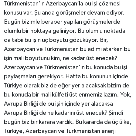
Türkmenistan’ın Azerbaycan’la bu işi çözmesi
konusu var. Şu anda görüşmeler devam ediyor.
Bugün bizimle beraber yapılan görüşmelerde
olumlu bir noktaya geliniyor. Bu olumlu noktada
da tabii bu işin üç boyutu gözüküyor. Bir,
Azerbaycan ve Türkmenistan bu adımı atarken bu
işin mali boyutunu kim, ne kadar üstlenecek?
Azerbaycan ve Türkmenistan’ın bu konuda bu işi
paylaşmaları gerekiyor. Hatta bu konunun içinde
Türkiye olarak biz de eğer yer alacaksak bizim de
bu konuda bir mali külfeti üstlenmemiz lazım. Yok,
Avrupa Birliği de bu işin içinde yer alacaksa
Avrupa Birliği de ne kadarını üstlenecek? Şimdi
bugün biz bir karara vardık. Bu kararda da üç ülke,
Türkiye, Azerbaycan ve Türkmenistan enerji