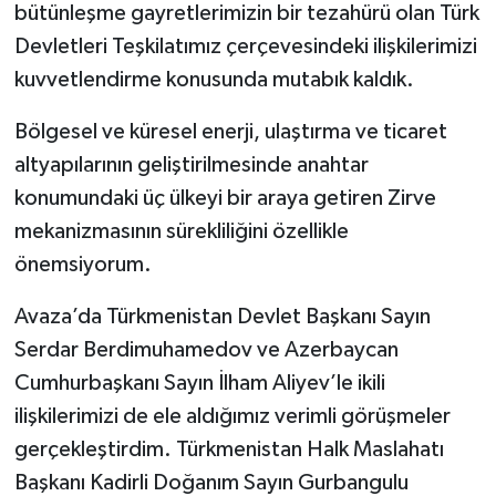
bütünleşme gayretlerimizin bir tezahürü olan Türk
Devletleri Teşkilatımız çerçevesindeki ilişkilerimizi
kuvvetlendirme konusunda mutabık kaldık.
Bölgesel ve küresel enerji, ulaştırma ve ticaret
altyapılarının geliştirilmesinde anahtar
konumundaki üç ülkeyi bir araya getiren Zirve
mekanizmasının sürekliliğini özellikle
önemsiyorum.
Avaza’da Türkmenistan Devlet Başkanı Sayın
Serdar Berdimuhamedov ve Azerbaycan
Cumhurbaşkanı Sayın İlham Aliyev’le ikili
ilişkilerimizi de ele aldığımız verimli görüşmeler
gerçekleştirdim. Türkmenistan Halk Maslahatı
Başkanı Kadirli Doğanım Sayın Gurbangulu