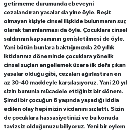
getirmeme durumunda ebeveyni
cezalandıran yasalar da yine öyle. Reşit
olmayan kişiyle cinsel ilişkide bulunmanın suç
olarak tanımlanması da öyle. Çocuklara cinsel
saldırının kapsamının genişletilmesi de öyle.
Yani bütün bunlara baktığımızda 20 yıllık
iktidarınız döneminde çocuklara yönelik
cinsel suçları engellemek üzere ilk defa çıkan
yasalar olduğu gibi, cezaları ağırlaştıran en
az 30-40 maddeyle karşılaşıyoruz. Yani 20 yıl
sizin bununla mücadele ettiğiniz bir dönem.
Şimdi bir çocuğun 6 yaşında yaşadığı iddia
edilen olay hepimizin vicdanını sızlattı. Sizin
de çocuklara hassasiyetinizi ve bu konuda
tavizsiz olduğunuzu biliyoruz. Yeni bir eylem