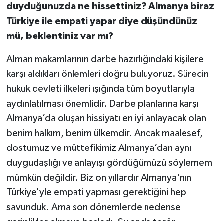
duyduğunuzda ne hissettiniz? Almanya biraz
Türkiye ile empati yapar diye düşündünüz
mü, beklentiniz var mı?
Alman makamlarının darbe hazırlığındaki kişilere
karşı aldıkları önlemleri doğru buluyoruz. Sürecin
hukuk devleti ilkeleri ışığında tüm boyutlarıyla
aydınlatılması önemlidir. Darbe planlarına karşı
Almanya’da oluşan hissiyatı en iyi anlayacak olan
benim halkım, benim ülkemdir. Ancak maalesef,
dostumuz ve müttefikimiz Almanya’dan aynı
duygudaşlığı ve anlayışı gördüğümüzü söylemem
mümkün değildir. Biz on yıllardır Almanya'nın
Türkiye'yle empati yapması gerektiğini hep
savunduk. Ama son dönemlerde nedense