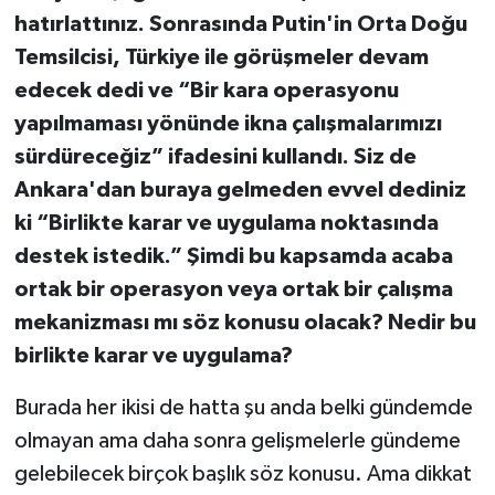
hatırlattınız. Sonrasında Putin'in Orta Doğu
Temsilcisi, Türkiye ile görüşmeler devam
edecek dedi ve “Bir kara operasyonu
yapılmaması yönünde ikna çalışmalarımızı
sürdüreceğiz” ifadesini kullandı. Siz de
Ankara'dan buraya gelmeden evvel dediniz
ki “Birlikte karar ve uygulama noktasında
destek istedik.” Şimdi bu kapsamda acaba
ortak bir operasyon veya ortak bir çalışma
mekanizması mı söz konusu olacak? Nedir bu
birlikte karar ve uygulama?
Burada her ikisi de hatta şu anda belki gündemde
olmayan ama daha sonra gelişmelerle gündeme
gelebilecek birçok başlık söz konusu. Ama dikkat