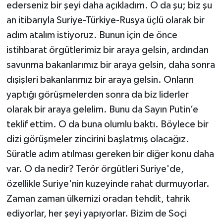
ederseniz bir şeyi daha açıkladım. O da şu; biz şu
an itibarıyla Suriye-Türkiye-Rusya üçlü olarak bir
adım atalım istiyoruz. Bunun için de önce
istihbarat örgütlerimiz bir araya gelsin, ardından
savunma bakanlarımız bir araya gelsin, daha sonra
dışişleri bakanlarımız bir araya gelsin. Onların
yaptığı görüşmelerden sonra da biz liderler
olarak bir araya gelelim. Bunu da Sayın Putin’e
teklif ettim. O da buna olumlu baktı. Böylece bir
dizi görüşmeler zincirini başlatmış olacağız.
Süratle adım atılması gereken bir diğer konu daha
var. O da nedir? Terör örgütleri Suriye'de,
özellikle Suriye'nin kuzeyinde rahat durmuyorlar.
Zaman zaman ülkemizi oradan tehdit, tahrik
ediyorlar, her şeyi yapıyorlar. Bizim de Soçi