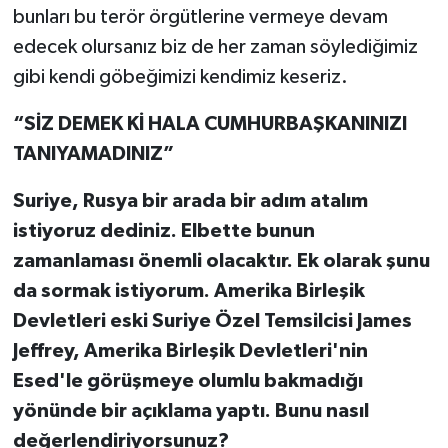
bunları bu terör örgütlerine vermeye devam
edecek olursanız biz de her zaman söylediğimiz
gibi kendi göbeğimizi kendimiz keseriz.
“SİZ DEMEK Kİ HALA CUMHURBAŞKANINIZI
TANIYAMADINIZ”
Suriye, Rusya bir arada bir adım atalım
istiyoruz dediniz. Elbette bunun
zamanlaması önemli olacaktır. Ek olarak şunu
da sormak istiyorum. Amerika Birleşik
Devletleri eski Suriye Özel Temsilcisi James
Jeffrey, Amerika Birleşik Devletleri'nin
Esed'le görüşmeye olumlu bakmadığı
yönünde bir açıklama yaptı. Bunu nasıl
değerlendiriyorsunuz?