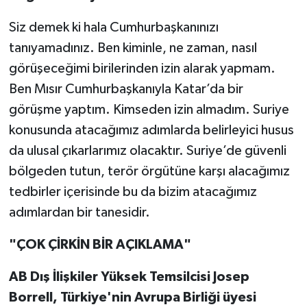
Siz demek ki hala Cumhurbaşkanınızı
tanıyamadınız. Ben kiminle, ne zaman, nasıl
görüşeceğimi birilerinden izin alarak yapmam.
Ben Mısır Cumhurbaşkanıyla Katar’da bir
görüşme yaptım. Kimseden izin almadım. Suriye
konusunda atacağımız adımlarda belirleyici husus
da ulusal çıkarlarımız olacaktır. Suriye’de güvenli
bölgeden tutun, terör örgütüne karşı alacağımız
tedbirler içerisinde bu da bizim atacağımız
adımlardan bir tanesidir.
"ÇOK ÇİRKİN BİR AÇIKLAMA"
AB Dış İlişkiler Yüksek Temsilcisi Josep
Borrell, Türkiye'nin Avrupa Birliği üyesi