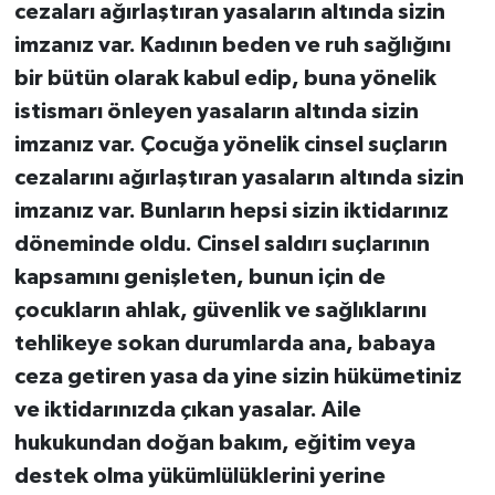
cezaları ağırlaştıran yasaların altında sizin
imzanız var. Kadının beden ve ruh sağlığını
bir bütün olarak kabul edip, buna yönelik
istismarı önleyen yasaların altında sizin
imzanız var. Çocuğa yönelik cinsel suçların
cezalarını ağırlaştıran yasaların altında sizin
imzanız var. Bunların hepsi sizin iktidarınız
döneminde oldu. Cinsel saldırı suçlarının
kapsamını genişleten, bunun için de
çocukların ahlak, güvenlik ve sağlıklarını
tehlikeye sokan durumlarda ana, babaya
ceza getiren yasa da yine sizin hükümetiniz
ve iktidarınızda çıkan yasalar. Aile
hukukundan doğan bakım, eğitim veya
destek olma yükümlülüklerini yerine