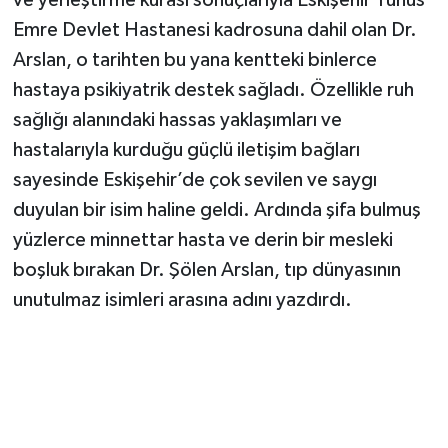
Emre Devlet Hastanesi kadrosuna dahil olan Dr.
Arslan, o tarihten bu yana kentteki binlerce
hastaya psikiyatrik destek sağladı. Özellikle ruh
sağlığı alanındaki hassas yaklaşımları ve
hastalarıyla kurduğu güçlü iletişim bağları
sayesinde Eskişehir’de çok sevilen ve saygı
duyulan bir isim haline geldi. Ardında şifa bulmuş
yüzlerce minnettar hasta ve derin bir mesleki
boşluk bırakan Dr. Şölen Arslan, tıp dünyasının
unutulmaz isimleri arasına adını yazdırdı.