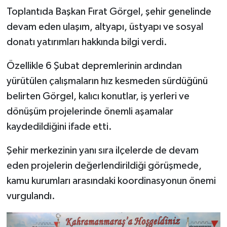
Toplantıda Başkan Fırat Görgel, şehir genelinde
devam eden ulaşım, altyapı, üstyapı ve sosyal
donatı yatırımları hakkında bilgi verdi.
Özellikle 6 Şubat depremlerinin ardından
yürütülen çalışmaların hız kesmeden sürdüğünü
belirten Görgel, kalıcı konutlar, iş yerleri ve
dönüşüm projelerinde önemli aşamalar
kaydedildiğini ifade etti.
Şehir merkezinin yanı sıra ilçelerde de devam
eden projelerin değerlendirildiği görüşmede,
kamu kurumları arasındaki koordinasyonun önemi
vurgulandı.