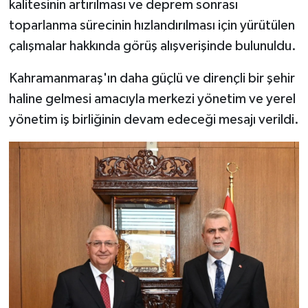
kalitesinin artırılması ve deprem sonrası
toparlanma sürecinin hızlandırılması için yürütülen
çalışmalar hakkında görüş alışverişinde bulunuldu.
Kahramanmaraş'ın daha güçlü ve dirençli bir şehir
haline gelmesi amacıyla merkezi yönetim ve yerel
yönetim iş birliğinin devam edeceği mesajı verildi.