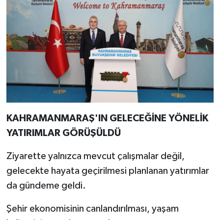
KAHRAMANMARAŞ'IN GELECEĞİNE YÖNELİK
YATIRIMLAR GÖRÜŞÜLDÜ
Ziyarette yalnızca mevcut çalışmalar değil,
gelecekte hayata geçirilmesi planlanan yatırımlar
da gündeme geldi.
Şehir ekonomisinin canlandırılması, yaşam