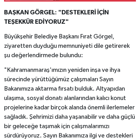
BAŞKAN GÖRGEL: "DESTEKLERİ İÇİN
TEŞEKKÜR EDİYORUZ"
Büyükşehir Belediye Başkanı Fırat Görgel,
ziyaretten duyduğu memnuniyeti dile getirerek
şu değerlendirmede bulundu:
"Kahramanmaraş'ımızın yeniden inşa ve ihya
sürecinde yürüttüğümüz çalışmaları Sayın
Bakanımıza aktarma fırsatı bulduk. Altyapıdan
ulaşıma, sosyal donatı alanlarından kalıcı konut
projelerine kadar birçok alanda önemli ilerlemeler
sağladık. Şehrimizi daha yaşanabilir ve daha güçlü
bir geleceğe taşımak için çalışmalarımızı
sürdürüyoruz. Sayın Bakanımıza ilgi ve destekleri