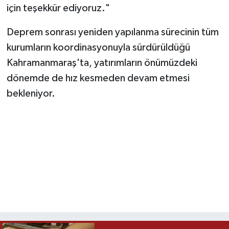
için teşekkür ediyoruz."
Deprem sonrası yeniden yapılanma sürecinin tüm
kurumların koordinasyonuyla sürdürüldüğü
Kahramanmaraş'ta, yatırımların önümüzdeki
dönemde de hız kesmeden devam etmesi
bekleniyor.