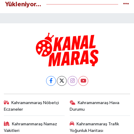
Yükleniyor...
Kahramanmaraş Nöbetçi
Kahramanmaraş Hava
Eczaneler
Durumu
Kahramanmaraş Namaz
Kahramanmaraş Trafik
Vakitleri
Yoğunluk Haritası