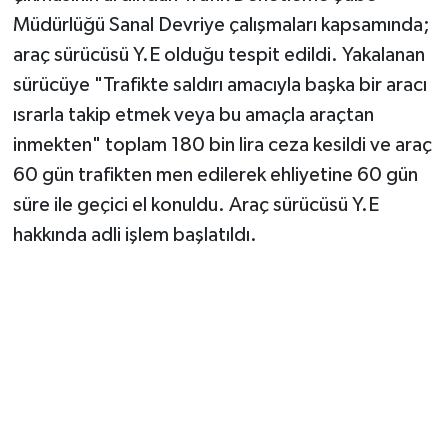
Müdürlüğü Sanal Devriye çalışmaları kapsamında;
araç sürücüsü Y.E olduğu tespit edildi. Yakalanan
sürücüye "Trafikte saldırı amacıyla başka bir aracı
ısrarla takip etmek veya bu amaçla araçtan
inmekten" toplam 180 bin lira ceza kesildi ve araç
60 gün trafikten men edilerek ehliyetine 60 gün
süre ile geçici el konuldu. Araç sürücüsü Y.E
hakkında adli işlem başlatıldı.