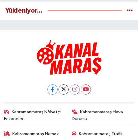
Yükleniyor...
Kahramanmaraş Nöbetçi
Kahramanmaraş Hava
Eczaneler
Durumu
Kahramanmaraş Namaz
Kahramanmaraş Trafik