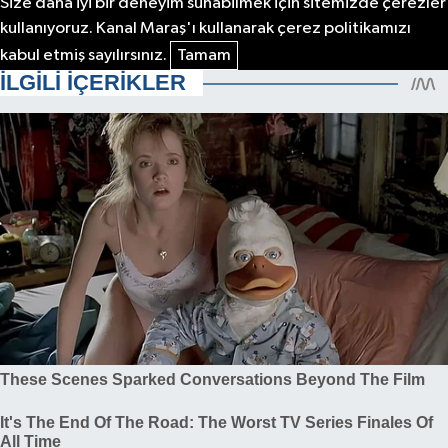
Size daha iyi bir deneyim sunabilmek için sitemizde çerezler
kullanıyoruz. Kanal Maraş'ı kullanarak çerez politikamızı
kabul etmiş sayılırsınız.
Tamam