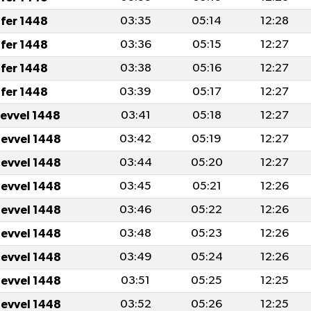
fer 1448
03:35
05:14
12:28
fer 1448
03:36
05:15
12:27
fer 1448
03:38
05:16
12:27
fer 1448
03:39
05:17
12:27
levvel 1448
03:41
05:18
12:27
levvel 1448
03:42
05:19
12:27
levvel 1448
03:44
05:20
12:27
levvel 1448
03:45
05:21
12:26
levvel 1448
03:46
05:22
12:26
levvel 1448
03:48
05:23
12:26
levvel 1448
03:49
05:24
12:26
levvel 1448
03:51
05:25
12:25
levvel 1448
03:52
05:26
12:25