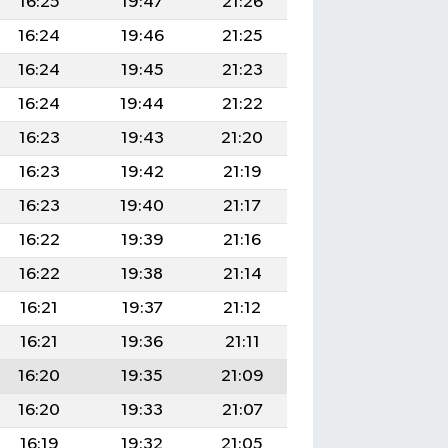
16:25
19:47
21:26
16:24
19:46
21:25
16:24
19:45
21:23
16:24
19:44
21:22
16:23
19:43
21:20
16:23
19:42
21:19
16:23
19:40
21:17
16:22
19:39
21:16
16:22
19:38
21:14
16:21
19:37
21:12
16:21
19:36
21:11
16:20
19:35
21:09
16:20
19:33
21:07
16:19
19:32
21:05