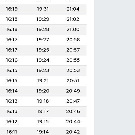
16:19
19:31
21:04
16:18
19:29
21:02
16:18
19:28
21:00
16:17
19:27
20:58
16:17
19:25
20:57
16:16
19:24
20:55
16:15
19:23
20:53
16:15
19:21
20:51
16:14
19:20
20:49
16:13
19:18
20:47
16:13
19:17
20:46
16:12
19:15
20:44
16:11
19:14
20:42