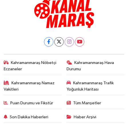
Kahramanmaraş Nöbetçi
Kahramanmaraş Hava
Eczaneler
Durumu
Kahramanmaraş Namaz
Kahramanmaraş Trafik
Vakitleri
Yoğunluk Haritası
Puan Durumu ve Fikstür
Tüm Manşetler
Son Dakika Haberleri
Haber Arşivi