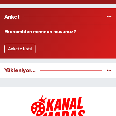
Anket
Ekonomiden memnun musunuz?
Ankete Katıl
Yükleniyor...