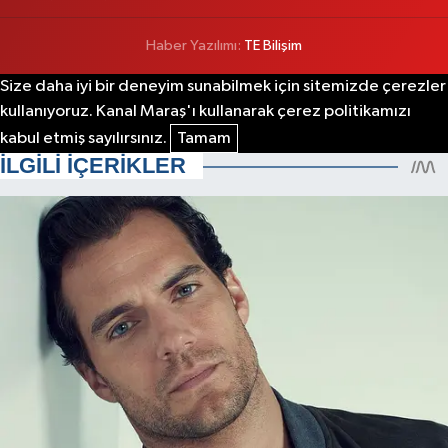
Haber Yazılımı:
TE Bilişim
Size daha iyi bir deneyim sunabilmek için sitemizde çerezler
kullanıyoruz. Kanal Maraş'ı kullanarak çerez politikamızı
kabul etmiş sayılırsınız.
Tamam