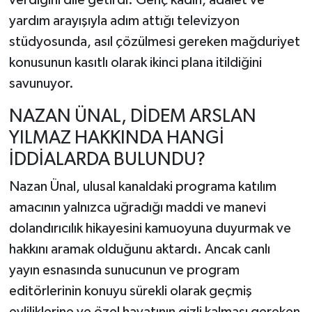
yardım arayışıyla adım attığı televizyon
stüdyosunda, asıl çözülmesi gereken mağduriyet
konusunun kasıtlı olarak ikinci plana itildiğini
savunuyor.
NAZAN ÜNAL, DİDEM ARSLAN
YILMAZ HAKKINDA HANGİ
İDDİALARDA BULUNDU?
Nazan Ünal, ulusal kanaldaki programa katılım
amacının yalnızca uğradığı maddi ve manevi
dolandırıcılık hikayesini kamuoyuna duyurmak ve
hakkını aramak olduğunu aktardı. Ancak canlı
yayın esnasında sunucunun ve program
editörlerinin konuyu sürekli olarak geçmiş