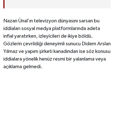
Nazan Ünal’ın televizyon dünyasını sarsan bu
iddiaları sosyal medya platformlarında adeta
infial yaratırken, izleyicileri de ikiye böldü.
Gözlerin çevrildiği deneyimli sunucu Didem Arslan
Yılmaz ve yapım şirketi kanadından ise söz konusu
iddialara yönelik henüz resmi bir yalanlama veya
açıklama gelmedi.