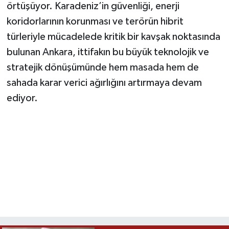
örtüşüyor. Karadeniz’in güvenliği, enerji
koridorlarının korunması ve terörün hibrit
türleriyle mücadelede kritik bir kavşak noktasında
bulunan Ankara, ittifakın bu büyük teknolojik ve
stratejik dönüşümünde hem masada hem de
sahada karar verici ağırlığını artırmaya devam
ediyor.