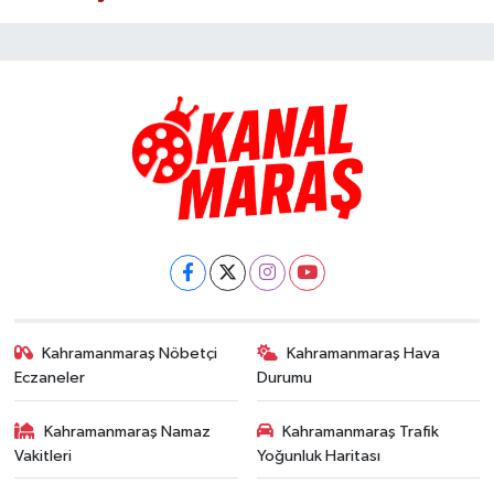
Kahramanmaraş Nöbetçi
Kahramanmaraş Hava
Eczaneler
Durumu
Kahramanmaraş Namaz
Kahramanmaraş Trafik
Vakitleri
Yoğunluk Haritası