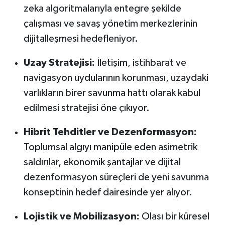
zeka algoritmalarıyla entegre şekilde
çalışması ve savaş yönetim merkezlerinin
dijitalleşmesi hedefleniyor.
Uzay Stratejisi:
İletişim, istihbarat ve
navigasyon uydularının korunması, uzaydaki
varlıkların birer savunma hattı olarak kabul
edilmesi stratejisi öne çıkıyor.
Hibrit Tehditler ve Dezenformasyon:
Toplumsal algıyı manipüle eden asimetrik
saldırılar, ekonomik şantajlar ve dijital
dezenformasyon süreçleri de yeni savunma
konseptinin hedef dairesinde yer alıyor.
Lojistik ve Mobilizasyon:
Olası bir küresel