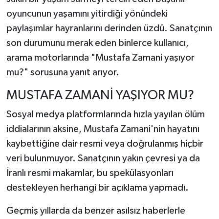
oyuncunun yaşamını yitirdiği yönündeki
paylaşımlar hayranlarını derinden üzdü. Sanatçının
son durumunu merak eden binlerce kullanıcı,
arama motorlarında "Mustafa Zamani yaşıyor
mu?" sorusuna yanıt arıyor.
MUSTAFA ZAMANİ YAŞIYOR MU?
Sosyal medya platformlarında hızla yayılan ölüm
iddialarının aksine, Mustafa Zamani'nin hayatını
kaybettiğine dair resmi veya doğrulanmış hiçbir
veri bulunmuyor. Sanatçının yakın çevresi ya da
İranlı resmi makamlar, bu spekülasyonları
destekleyen herhangi bir açıklama yapmadı.
Geçmiş yıllarda da benzer asılsız haberlerle