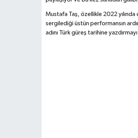
Mustafa Taş, özellikle 2022 yılında
sergilediği üstün performansın ard
adını Türk güreş tarihine yazdırmayı