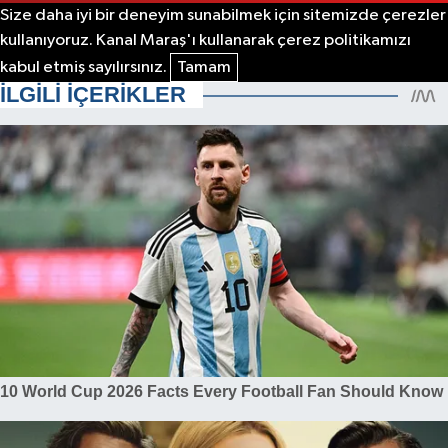
Size daha iyi bir deneyim sunabilmek için sitemizde çerezler
kullanıyoruz. Kanal Maraş'ı kullanarak çerez politikamızı
kabul etmiş sayılırsınız.
Tamam