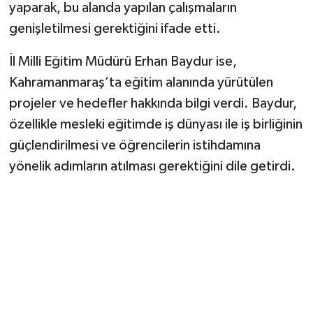
yaparak, bu alanda yapılan çalışmaların
genişletilmesi gerektiğini ifade etti.
İl Milli Eğitim Müdürü Erhan Baydur ise,
Kahramanmaraş’ta eğitim alanında yürütülen
projeler ve hedefler hakkında bilgi verdi. Baydur,
özellikle mesleki eğitimde iş dünyası ile iş birliğinin
güçlendirilmesi ve öğrencilerin istihdamına
yönelik adımların atılması gerektiğini dile getirdi.