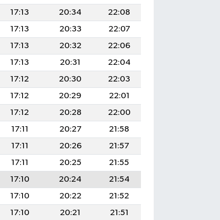
17:13
20:34
22:08
17:13
20:33
22:07
17:13
20:32
22:06
17:13
20:31
22:04
17:12
20:30
22:03
17:12
20:29
22:01
17:12
20:28
22:00
17:11
20:27
21:58
17:11
20:26
21:57
17:11
20:25
21:55
17:10
20:24
21:54
17:10
20:22
21:52
17:10
20:21
21:51