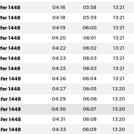
afer 1448
04:16
05:58
13:21
afer 1448
04:18
05:59
13:21
afer 1448
04:19
06:00
13:21
afer 1448
04:20
06:01
13:21
afer 1448
04:22
06:02
13:21
afer 1448
04:23
06:03
13:21
afer 1448
04:25
06:03
13:21
afer 1448
04:26
06:04
13:21
afer 1448
04:27
06:05
13:20
afer 1448
04:29
06:06
13:20
afer 1448
04:30
06:07
13:20
afer 1448
04:31
06:08
13:20
afer 1448
04:33
06:09
13:20