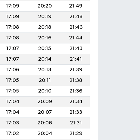
17:09
20:20
21:49
17:09
20:19
21:48
17:08
20:18
21:46
17:08
20:16
21:44
17:07
20:15
21:43
17:07
20:14
21:41
17:06
20:13
21:39
17:05
20:11
21:38
17:05
20:10
21:36
17:04
20:09
21:34
17:04
20:07
21:33
17:03
20:06
21:31
17:02
20:04
21:29