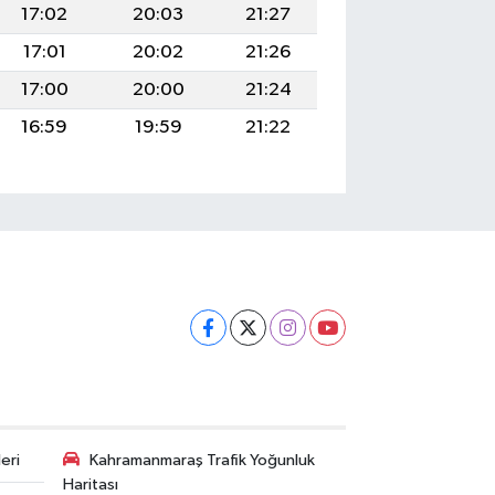
17:02
20:03
21:27
17:01
20:02
21:26
17:00
20:00
21:24
16:59
19:59
21:22
eri
Kahramanmaraş Trafik Yoğunluk
Haritası