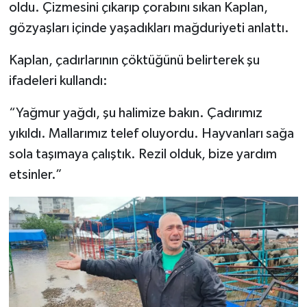
oldu. Çizmesini çıkarıp çorabını sıkan Kaplan,
gözyaşları içinde yaşadıkları mağduriyeti anlattı.
Kaplan, çadırlarının çöktüğünü belirterek şu
ifadeleri kullandı:
“Yağmur yağdı, şu halimize bakın. Çadırımız
yıkıldı. Mallarımız telef oluyordu. Hayvanları sağa
sola taşımaya çalıştık. Rezil olduk, bize yardım
etsinler.”