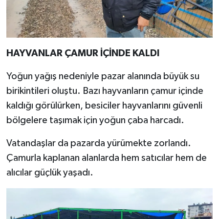
HAYVANLAR ÇAMUR İÇİNDE KALDI
Yoğun yağış nedeniyle pazar alanında büyük su
birikintileri oluştu. Bazı hayvanların çamur içinde
kaldığı görülürken, besiciler hayvanlarını güvenli
bölgelere taşımak için yoğun çaba harcadı.
Vatandaşlar da pazarda yürümekte zorlandı.
Çamurla kaplanan alanlarda hem satıcılar hem de
alıcılar güçlük yaşadı.