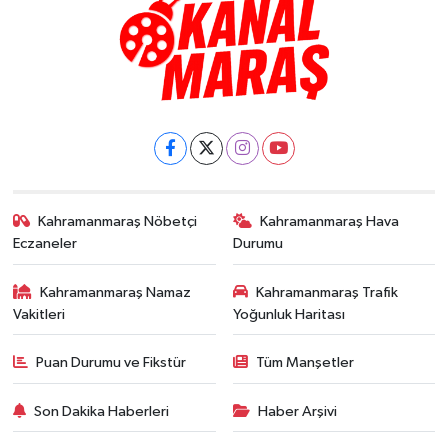
Kahramanmaraş Nöbetçi
Kahramanmaraş Hava
Eczaneler
Durumu
Kahramanmaraş Namaz
Kahramanmaraş Trafik
Vakitleri
Yoğunluk Haritası
Puan Durumu ve Fikstür
Tüm Manşetler
Son Dakika Haberleri
Haber Arşivi