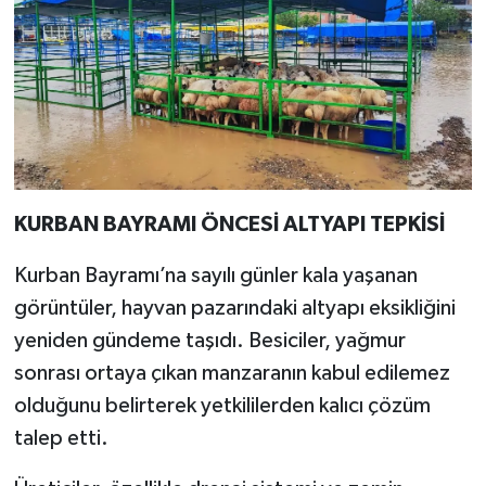
KURBAN BAYRAMI ÖNCESİ ALTYAPI TEPKİSİ
Kurban Bayramı’na sayılı günler kala yaşanan
görüntüler, hayvan pazarındaki altyapı eksikliğini
yeniden gündeme taşıdı. Besiciler, yağmur
sonrası ortaya çıkan manzaranın kabul edilemez
olduğunu belirterek yetkililerden kalıcı çözüm
talep etti.