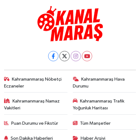
Kahramanmaraş Nöbetçi
Kahramanmaraş Hava
Eczaneler
Durumu
Kahramanmaraş Namaz
Kahramanmaraş Trafik
Vakitleri
Yoğunluk Haritası
Puan Durumu ve Fikstür
Tüm Manşetler
Son Dakika Haberleri
Haber Arşivi