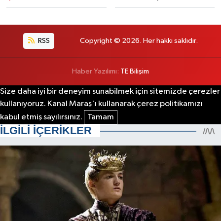
RSS
Copyright © 2026. Her hakkı saklıdır.
Haber Yazılımı:
TE Bilişim
Size daha iyi bir deneyim sunabilmek için sitemizde çerezler
kullanıyoruz. Kanal Maraş'ı kullanarak çerez politikamızı
kabul etmiş sayılırsınız.
Tamam