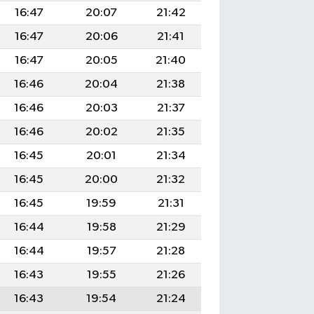
16:47
20:07
21:42
16:47
20:06
21:41
16:47
20:05
21:40
16:46
20:04
21:38
16:46
20:03
21:37
16:46
20:02
21:35
16:45
20:01
21:34
16:45
20:00
21:32
16:45
19:59
21:31
16:44
19:58
21:29
16:44
19:57
21:28
16:43
19:55
21:26
16:43
19:54
21:24