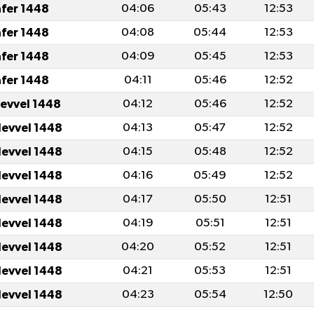
afer 1448
04:06
05:43
12:53
afer 1448
04:08
05:44
12:53
afer 1448
04:09
05:45
12:53
afer 1448
04:11
05:46
12:52
levvel 1448
04:12
05:46
12:52
levvel 1448
04:13
05:47
12:52
levvel 1448
04:15
05:48
12:52
levvel 1448
04:16
05:49
12:52
levvel 1448
04:17
05:50
12:51
levvel 1448
04:19
05:51
12:51
levvel 1448
04:20
05:52
12:51
levvel 1448
04:21
05:53
12:51
levvel 1448
04:23
05:54
12:50