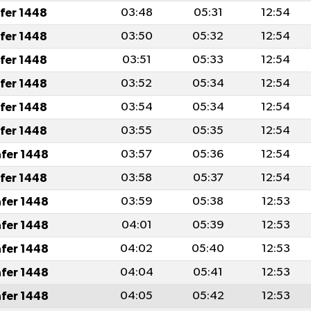
afer 1448
03:48
05:31
12:54
afer 1448
03:50
05:32
12:54
afer 1448
03:51
05:33
12:54
afer 1448
03:52
05:34
12:54
afer 1448
03:54
05:34
12:54
afer 1448
03:55
05:35
12:54
afer 1448
03:57
05:36
12:54
afer 1448
03:58
05:37
12:54
afer 1448
03:59
05:38
12:53
afer 1448
04:01
05:39
12:53
afer 1448
04:02
05:40
12:53
afer 1448
04:04
05:41
12:53
afer 1448
04:05
05:42
12:53