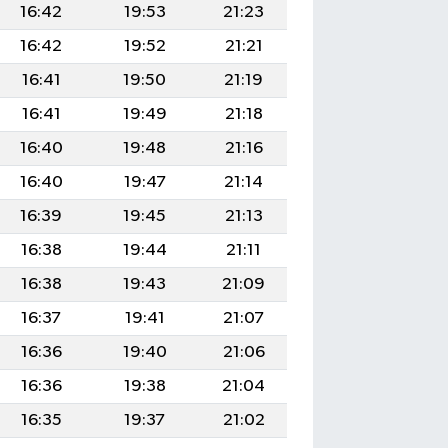
16:42
19:53
21:23
16:42
19:52
21:21
16:41
19:50
21:19
16:41
19:49
21:18
16:40
19:48
21:16
16:40
19:47
21:14
16:39
19:45
21:13
16:38
19:44
21:11
16:38
19:43
21:09
16:37
19:41
21:07
16:36
19:40
21:06
16:36
19:38
21:04
16:35
19:37
21:02