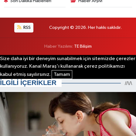
Son Dakika Haberleri
Haber Arşivi
RSS
Copyright © 2026. Her hakkı saklıdır.
Haber Yazılımı:
TE Bilişim
Size daha iyi bir deneyim sunabilmek için sitemizde çerezler
kullanıyoruz. Kanal Maraş'ı kullanarak çerez politikamızı
kabul etmiş sayılırsınız.
Tamam