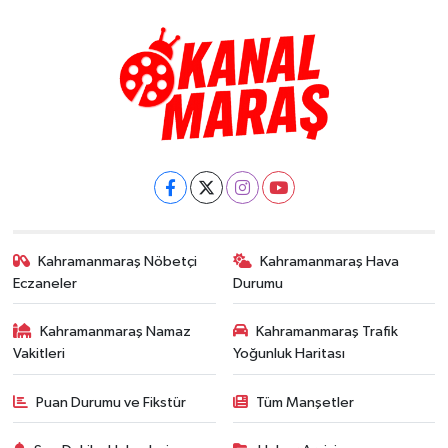
Kahramanmaraş Nöbetçi
Kahramanmaraş Hava
Eczaneler
Durumu
Kahramanmaraş Namaz
Kahramanmaraş Trafik
Vakitleri
Yoğunluk Haritası
Puan Durumu ve Fikstür
Tüm Manşetler