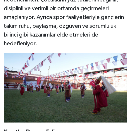
disiplinli ve verimli bir ortamda geçirmeleri
amaçlanıyor. Ayrıca spor faaliyetleriyle gençlerin
takım ruhu, paylaşma, özgüven ve sorumluluk
bilinci gibi kazanımlar elde etmeleri de
hedefleniyor.