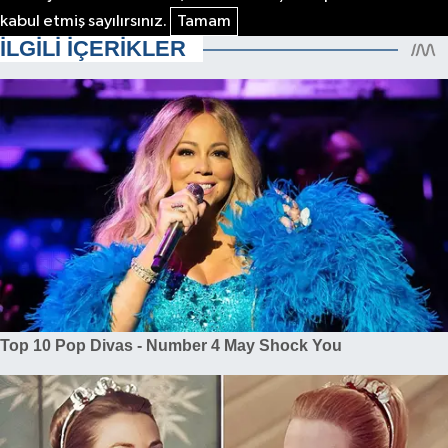
kabul etmiş sayılırsınız.
Tamam