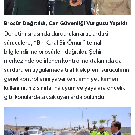
Broşür Dağıtıldı, Can Güvenliği Vurgusu Yapıldı
Denetim sırasında durdurulan araçlardaki
sürücülere, “Bir Kural Bir Ömür” temalı
bilgilendirme broşürleri dağıtıldı. Şehir
merkezinde belirlenen kontrol noktalarında da
sürdürülen uygulamada trafik ekipleri, sürücülerin
genel kontrollerini yaparken, emniyet kemeri
kullanımı, hız sınırlarına uyum ve yayalara öncelik
gibi konularda sık sık uyarılarda bulundu.