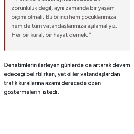
zorunluluk değil, aynı zamanda bir yaşam
biçimi olmalı. Bu bilinci hem çocuklarımıza
hem de tüm vatandaşlarımıza aşılamalıyız.
Her bir kural, bir hayat demek.”
Denetimlerin ilerleyen günlerde de artarak devam
edeceği belirtilirken, yetkililer vatandaşlardan
trafik kurallarına azami derecede özen
göstermelerini istedi.