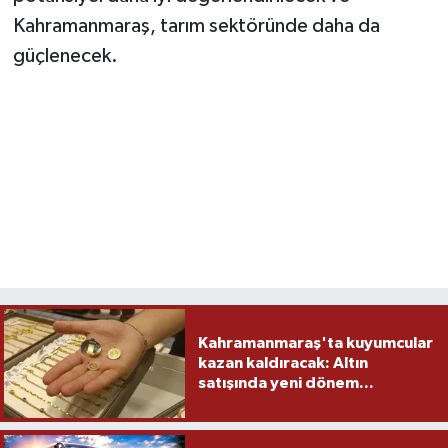
Kahramanmaraş, tarım sektöründe daha da
güçlenecek.
Kahramanmaraş'ta kuyumcular
kazan kaldıracak: Altın
satışında yeni dönem...