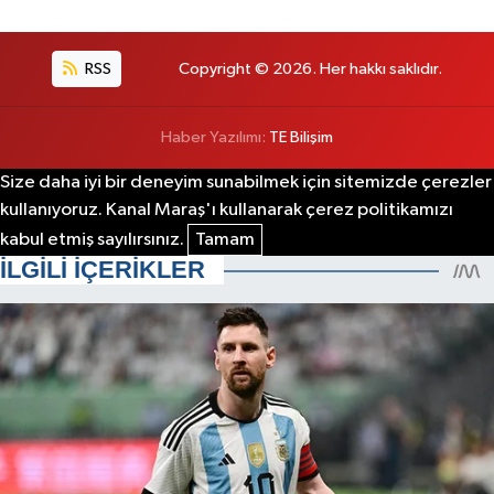
RSS
Copyright © 2026. Her hakkı saklıdır.
Haber Yazılımı:
TE Bilişim
Size daha iyi bir deneyim sunabilmek için sitemizde çerezler
kullanıyoruz. Kanal Maraş'ı kullanarak çerez politikamızı
kabul etmiş sayılırsınız.
Tamam