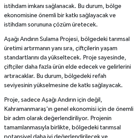
istihdam imkanı sağlanacak. Bu durum, bölge
ekonomisine önemli bir katkı sağlayacak ve
istihdam sorununa çözüm üretecek.
Aşağı Andırın Sulama Projesi, bölgedeki tarımsal
üretimi artırmanın yanı sıra, çiftçilerin yaşam
standartlarını da yükseltecek. Proje sayesinde,
çiftçiler daha fazla ürün elde edecek ve gelirlerini
artıracaklar. Bu durum, bölgedeki refah
seviyesinin yükselmesine de katkı sağlayacak.
Proje, sadece Aşağı Andırın için değil,
Kahramanmaraş'ın genel ekonomisi için de önemli
bir adım olarak değerlendiriliyor. Projenin
tamamlanmasıyla birlikte, bölgedeki tarımsal
potansiyel daha iyi değerlendirilecek ve