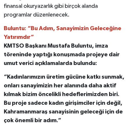
finansal okuryazarlık gibi birçok alanda
programlar düzenlenecek.
Buluntu: “Bu Adım, Sanayimizin Geleceğine
Yatırımdır”
KMTSO Başkanı Mustafa Buluntu, imza
töreninde yaptığı konuşmada projeye dair
umut verici açıklamalarda bulundu:
“Kadınlarımızın üretim gücüne katkı sunmak,
onları sanayimizin her alanında daha aktif
kılmak bizim öncelikli hedeflerimizden biri.
Bu proje sadece kadın girişimciler için değil,
Kahramanmaraş sanayisinin geleceği için de
çok önemli bir adım.”