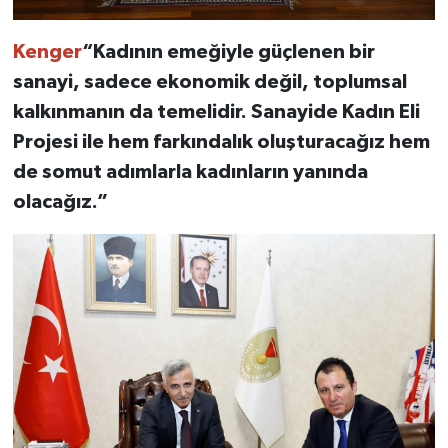
Kenger
“Kadının emeğiyle güçlenen bir
sanayi, sadece ekonomik değil, toplumsal
kalkınmanın da temelidir. Sanayide Kadın Eli
Projesi ile hem farkındalık oluşturacağız hem
de somut adımlarla kadınların yanında
olacağız.”